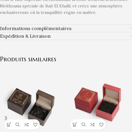
Mekhzania spéciale de Bait El Khalil, et créez une atmosphère
enchanteresse où la tranquillité règne en maître.
Informations complémentaires
Expédition & Livraison
Produits similaires