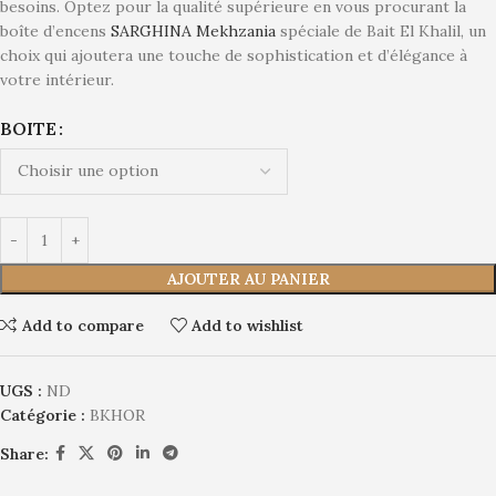
besoins. Optez pour la qualité supérieure en vous procurant la
boîte d’encens
SARGHINA Mekhzania
spéciale de Bait El Khalil, un
choix qui ajoutera une touche de sophistication et d’élégance à
votre intérieur.
BOITE
AJOUTER AU PANIER
Add to compare
Add to wishlist
UGS :
ND
Catégorie :
BKHOR
Share: