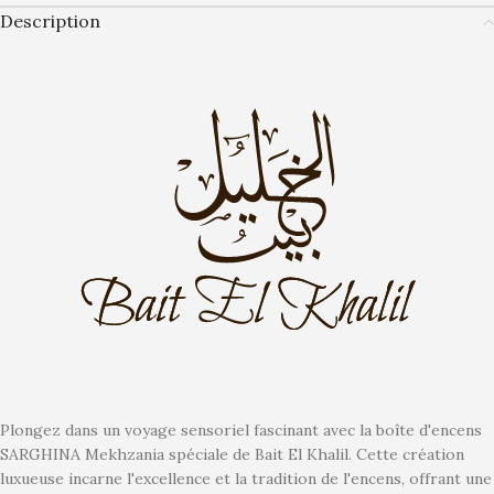
Description
Plongez dans un voyage sensoriel fascinant avec la boîte d'encens
SARGHINA Mekhzania spéciale de Bait El Khalil. Cette création
luxueuse incarne l'excellence et la tradition de l'encens, offrant une