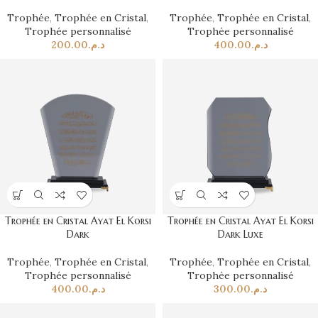
Trophée
,
Trophée en Cristal
,
Trophée
,
Trophée en Cristal
,
Trophée personnalisé
Trophée personnalisé
200.00
د.م.
400.00
د.م.
Trophée en Cristal Ayat El Korsi
Trophée en Cristal Ayat El Korsi
Dark
Dark Luxe
Trophée
,
Trophée en Cristal
,
Trophée
,
Trophée en Cristal
,
Trophée personnalisé
Trophée personnalisé
400.00
د.م.
300.00
د.م.