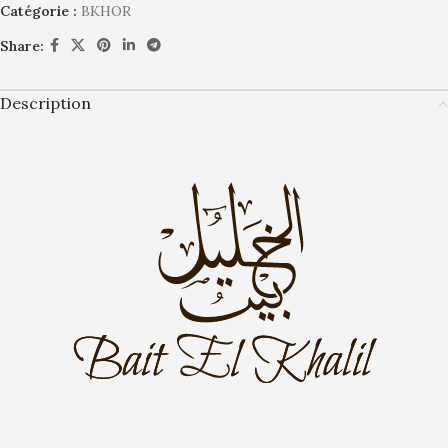
Catégorie :
BKHOR
Share:
Description