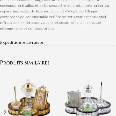
encensoir cristallin, et sa bonbonnière en cristal pour créer un
espace imprégné de luxe moderne et d'élégance. Chaque
composant de cet ensemble reflète un artisanat exceptionnel,
offrant une expérience visuelle et sensorielle d'une beauté
intemporelle et contemporaine.
Expédition & Livraison
Produits similaires