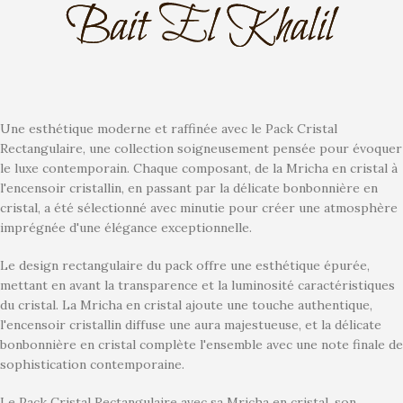
Une esthétique moderne et raffinée avec le Pack Cristal
Rectangulaire, une collection soigneusement pensée pour évoquer
le luxe contemporain. Chaque composant, de la Mricha en cristal à
l'encensoir cristallin, en passant par la délicate bonbonnière en
cristal, a été sélectionné avec minutie pour créer une atmosphère
imprégnée d'une élégance exceptionnelle.
Le design rectangulaire du pack offre une esthétique épurée,
mettant en avant la transparence et la luminosité caractéristiques
du cristal. La Mricha en cristal ajoute une touche authentique,
l'encensoir cristallin diffuse une aura majestueuse, et la délicate
bonbonnière en cristal complète l'ensemble avec une note finale de
sophistication contemporaine.
Le Pack Cristal Rectangulaire avec sa Mricha en cristal, son