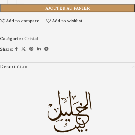
AJOUTER AU PANIER
Add to compare
Add to wishlist
Catégorie :
Cristal
Share:
Description