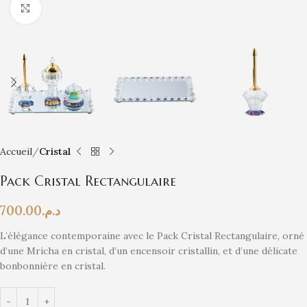
Click to enlarge
Accueil
Cristal
Pack Cristal Rectangulaire
700.00
د.م.
L’élégance contemporaine avec le Pack Cristal Rectangulaire, orné
d’une Mricha en cristal, d’un encensoir cristallin, et d’une délicate
bonbonnière en cristal.