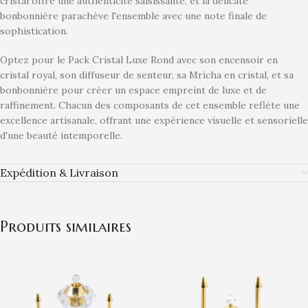
cristal offre une authenticité saisissante, et la délicate
bonbonnière parachève l'ensemble avec une note finale de
sophistication.
Optez pour le Pack Cristal Luxe Rond avec son encensoir en
cristal royal, son diffuseur de senteur, sa Mricha en cristal, et sa
bonbonnière pour créer un espace empreint de luxe et de
raffinement. Chacun des composants de cet ensemble reflète une
excellence artisanale, offrant une expérience visuelle et sensorielle
d'une beauté intemporelle.
Expédition & Livraison
Produits similaires