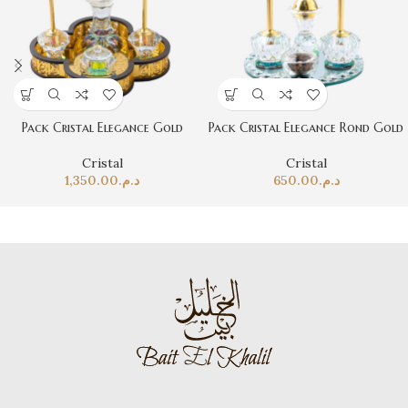
Pack Cristal Elegance Gold
Pack Cristal Elegance Rond Gold
Cristal
Cristal
1,350.00
د.م.
650.00
د.م.