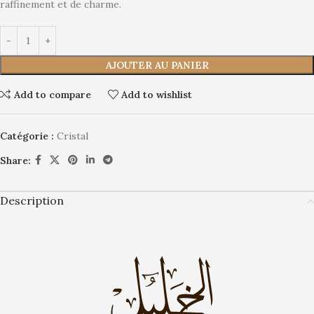
raffinement et de charme.
AJOUTER AU PANIER
Add to compare
Add to wishlist
Catégorie :
Cristal
Share:
Description