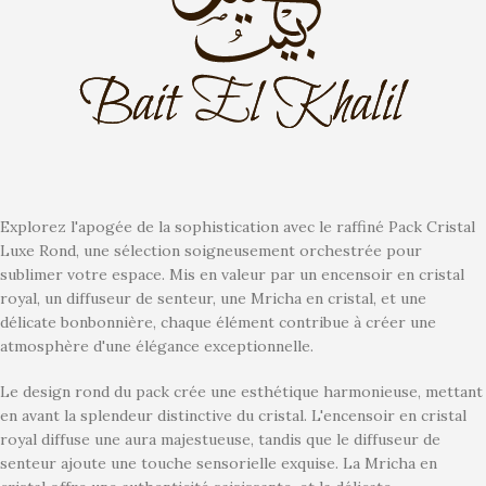
Explorez l'apogée de la sophistication avec le raffiné Pack Cristal
Luxe Rond, une sélection soigneusement orchestrée pour
sublimer votre espace. Mis en valeur par un encensoir en cristal
royal, un diffuseur de senteur, une Mricha en cristal, et une
délicate bonbonnière, chaque élément contribue à créer une
atmosphère d'une élégance exceptionnelle.
Le design rond du pack crée une esthétique harmonieuse, mettant
en avant la splendeur distinctive du cristal. L'encensoir en cristal
royal diffuse une aura majestueuse, tandis que le diffuseur de
senteur ajoute une touche sensorielle exquise. La Mricha en