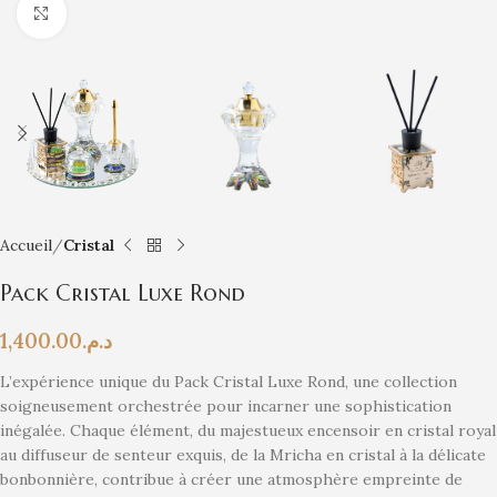
Click to enlarge
Accueil
Cristal
Pack Cristal Luxe Rond
1,400.00
د.م.
L’expérience unique du Pack Cristal Luxe Rond, une collection
soigneusement orchestrée pour incarner une sophistication
inégalée. Chaque élément, du majestueux encensoir en cristal royal
au diffuseur de senteur exquis, de la Mricha en cristal à la délicate
bonbonnière, contribue à créer une atmosphère empreinte de