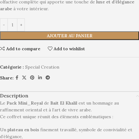
olfactive complète qui apporte une touche de
luxe et d’élégance
arabe
à votre intérieur.
AJOUTER AU PANIER
Add to compare
Add to wishlist
Catégorie :
Special Creation
Share:
Description
Le
Pack Mini_Royal
de
Bait El Khalil
est un hommage au
raffinement oriental et à l’art de vivre arabe.
Ce coffret unique réunit des éléments emblématiques :
Un
plateau en bois
finement travaillé, symbole de convivialité et
d’élégance,