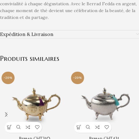
convivialité à chaque dégustation. Avec le Berrad Fedda en argent,
chaque moment de thé devient une célébration de la beauté, de la
tradition et du partage.
Expédition & Livraison
Produits similaires
-20%
-20%
Berrad CHT310
Berrad CHT431