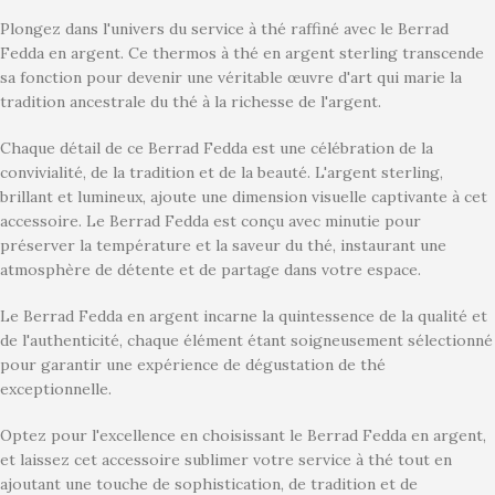
Plongez dans l'univers du service à thé raffiné avec le Berrad
Fedda en argent. Ce thermos à thé en argent sterling transcende
sa fonction pour devenir une véritable œuvre d'art qui marie la
tradition ancestrale du thé à la richesse de l'argent.
Chaque détail de ce Berrad Fedda est une célébration de la
convivialité, de la tradition et de la beauté. L'argent sterling,
brillant et lumineux, ajoute une dimension visuelle captivante à cet
accessoire. Le Berrad Fedda est conçu avec minutie pour
préserver la température et la saveur du thé, instaurant une
atmosphère de détente et de partage dans votre espace.
Le Berrad Fedda en argent incarne la quintessence de la qualité et
de l'authenticité, chaque élément étant soigneusement sélectionné
pour garantir une expérience de dégustation de thé
exceptionnelle.
Optez pour l'excellence en choisissant le Berrad Fedda en argent,
et laissez cet accessoire sublimer votre service à thé tout en
ajoutant une touche de sophistication, de tradition et de