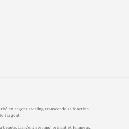
 thé en argent sterling transcende sa fonction
e l'argent.
a beauté. L'argent sterling, brillant et lumineux,