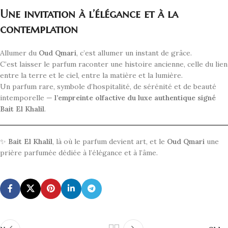
Une invitation à l’élégance et à la
contemplation
Allumer du
Oud Qmari
, c’est allumer un instant de grâce.
C’est laisser le parfum raconter une histoire ancienne, celle du lien
entre la terre et le ciel, entre la matière et la lumière.
Un parfum rare, symbole d’hospitalité, de sérénité et de beauté
intemporelle —
l’empreinte olfactive du luxe authentique signé
Bait El Khalil
.
✨
Bait El Khalil
, là où le parfum devient art, et le
Oud Qmari
une
prière parfumée dédiée à l’élégance et à l’âme.