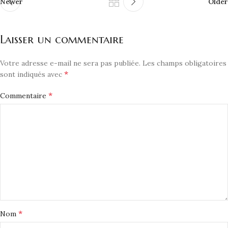
Newer
Older
Laisser un commentaire
Votre adresse e-mail ne sera pas publiée.
Les champs obligatoires
*
sont indiqués avec
*
Commentaire
*
Nom