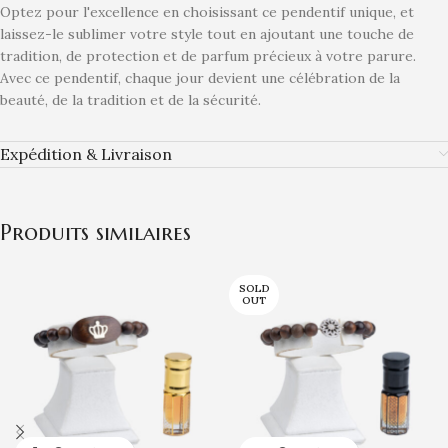
Optez pour l'excellence en choisissant ce pendentif unique, et
laissez-le sublimer votre style tout en ajoutant une touche de
tradition, de protection et de parfum précieux à votre parure.
Avec ce pendentif, chaque jour devient une célébration de la
beauté, de la tradition et de la sécurité.
Expédition & Livraison
Produits similaires
SOLD
OUT