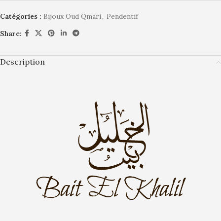
Catégories :
Bijoux Oud Qmari
,
Pendentif
Share:
Description