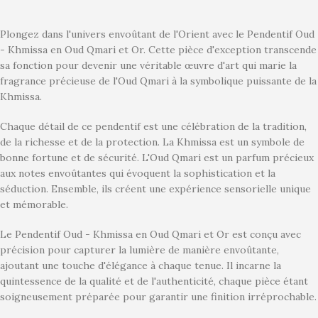
Plongez dans l'univers envoûtant de l'Orient avec le Pendentif Oud
- Khmissa en Oud Qmari et Or. Cette pièce d'exception transcende
sa fonction pour devenir une véritable œuvre d'art qui marie la
fragrance précieuse de l'Oud Qmari à la symbolique puissante de la
Khmissa.
Chaque détail de ce pendentif est une célébration de la tradition,
de la richesse et de la protection. La Khmissa est un symbole de
bonne fortune et de sécurité. L'Oud Qmari est un parfum précieux
aux notes envoûtantes qui évoquent la sophistication et la
séduction. Ensemble, ils créent une expérience sensorielle unique
et mémorable.
Le Pendentif Oud - Khmissa en Oud Qmari et Or est conçu avec
précision pour capturer la lumière de manière envoûtante,
ajoutant une touche d'élégance à chaque tenue. Il incarne la
quintessence de la qualité et de l'authenticité, chaque pièce étant
soigneusement préparée pour garantir une finition irréprochable.