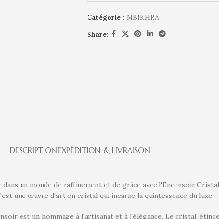
Catégorie :
MBIKHRA
Share:
DESCRIPTION
EXPÉDITION & LIVRAISON
dans un monde de raffinement et de grâce avec l'Encensoir Cristal 
'est une œuvre d'art en cristal qui incarne la quintessence du luxe.
soir est un hommage à l'artisanat et à l'élégance. Le cristal, étince