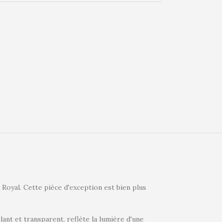
Royal. Cette pièce d'exception est bien plus
lant et transparent, reflète la lumière d'une