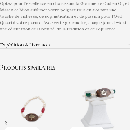
Optez pour l'excellence en choisissant la Gourmette Oud en Or, et
laissez ce bijou sublimer votre poignet tout en ajoutant une
touche de richesse, de sophistication et de passion pour l'Oud
Qmari à votre parure. Avec cette gourmette, chaque jour devient
une célébration de la beauté, de la tradition et de l'opulence.
Expédition & Livraison
Produits similaires