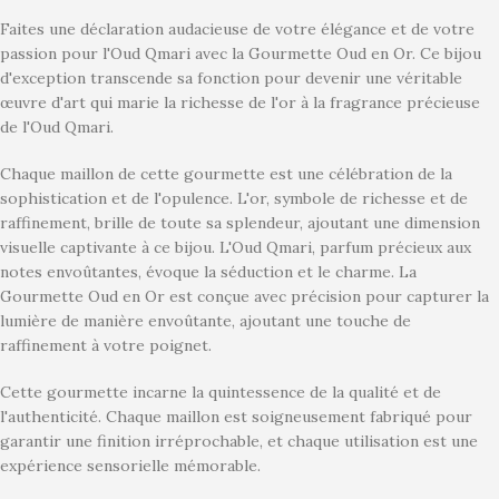
Faites une déclaration audacieuse de votre élégance et de votre
passion pour l'Oud Qmari avec la Gourmette Oud en Or. Ce bijou
d'exception transcende sa fonction pour devenir une véritable
œuvre d'art qui marie la richesse de l'or à la fragrance précieuse
de l'Oud Qmari.
Chaque maillon de cette gourmette est une célébration de la
sophistication et de l'opulence. L'or, symbole de richesse et de
raffinement, brille de toute sa splendeur, ajoutant une dimension
visuelle captivante à ce bijou. L'Oud Qmari, parfum précieux aux
notes envoûtantes, évoque la séduction et le charme. La
Gourmette Oud en Or est conçue avec précision pour capturer la
lumière de manière envoûtante, ajoutant une touche de
raffinement à votre poignet.
Cette gourmette incarne la quintessence de la qualité et de
l'authenticité. Chaque maillon est soigneusement fabriqué pour
garantir une finition irréprochable, et chaque utilisation est une
expérience sensorielle mémorable.