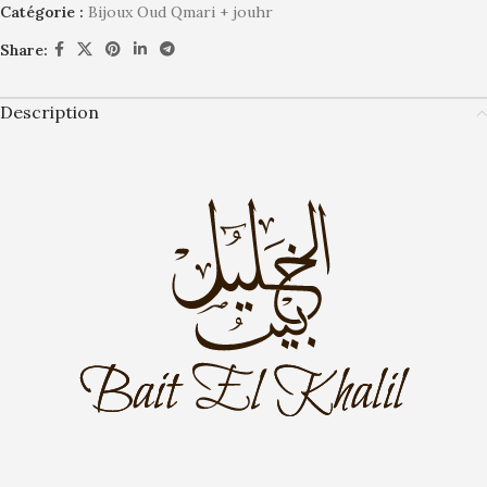
Catégorie :
Bijoux Oud Qmari + jouhr
Share:
Description